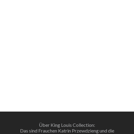
Über King Louis Collection:
Das sind Frauchen Katrin Przewdzieng und die