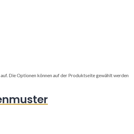
 auf. Die Optionen können auf der Produktseite gewählt werden
enmuster