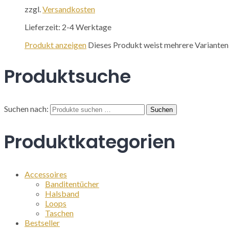
zzgl.
Versandkosten
Lieferzeit:
2-4 Werktage
Produkt anzeigen
Dieses Produkt weist mehrere Varianten
Produktsuche
Suchen nach:
Suchen
Produktkategorien
Accessoires
Banditentücher
Halsband
Loops
Taschen
Bestseller