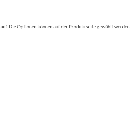
 auf. Die Optionen können auf der Produktseite gewählt werden