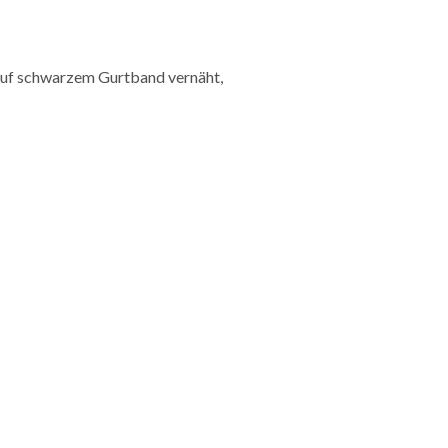
auf schwarzem Gurtband vernäht,