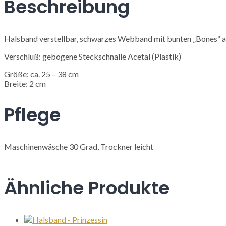
Beschreibung
Halsband verstellbar, schwarzes Webband mit bunten „Bones“ 
Verschluß: gebogene Steckschnalle Acetal (Plastik)
Größe: ca. 25 – 38 cm
Breite: 2 cm
Pflege
Maschinenwäsche 30 Grad, Trockner leicht
Ähnliche Produkte