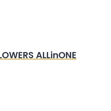
LOWERS ALLinONE