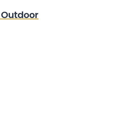
 Outdoor