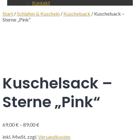
Kontakt
Start
/
Schlafen & Kuscheln
/
Kuschelsack
/ Kuschelsack –
Sterne „Pink“
Kuschelsack –
Sterne „Pink“
69,00
€
–
89,00
€
inkl. MwSt.
zzgl.
Versandkosten