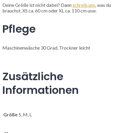
Deine Größe ist nicht dabei? Dann
schreib uns
, was du
brauchst, XS ca. 60 cm oder XL ca. 110 cm usw.
Pflege
Maschinenwäsche 30 Grad, Trockner leicht
Zusätzliche
Informationen
Größe
S, M, L