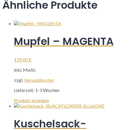
Ähnliche Produkte
Mupfel – MAGENTA
139,00
€
inkl. MwSt.
zzgl.
Versandkosten
Lieferzeit:
1-3 Wochen
Produkt anzeigen
Kuschelsack-