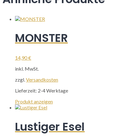
MONSTER
14,90
€
inkl. MwSt.
zzgl.
Versandkosten
Lieferzeit:
2-4 Werktage
Produkt anzeigen
Lustiger Esel