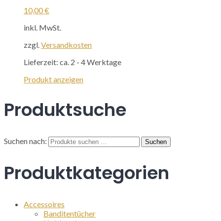
10,00
€
inkl. MwSt.
zzgl.
Versandkosten
Lieferzeit:
ca. 2 - 4 Werktage
Produkt anzeigen
Produktsuche
Suchen nach:
Suchen
Produktkategorien
Accessoires
Banditentücher