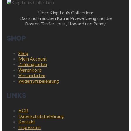
Über King Louis Collection:
Das sind Frauchen Katrin Przewdzieng und die
Boston Terrier Louis, Howard und Penny.
SHOP
Shop
Mein Account
Zahlungsarten
Warenkorb
Versandarten
Widerrufsbelehrung
LINKS
AGB
Datenschutzbelehrung
Kontakt
Impressum