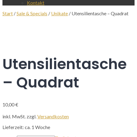
Kontakt
Start
/
Sale & Specials
/
Unikate
/ Utensilientasche – Quadrat
Utensilientasche
– Quadrat
10,00
€
inkl. MwSt.
zzgl.
Versandkosten
Lieferzeit:
ca. 1 Woche