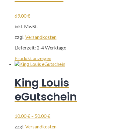
69,00
€
inkl. MwSt.
zzgl.
Versandkosten
Lieferzeit:
2-4 Werktage
Produkt anzeigen
King Louis
eGutschein
10,00
€
–
50,00
€
zzgl.
Versandkosten