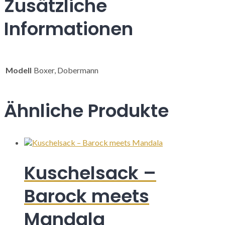
Zusätzliche
Informationen
Modell
Boxer, Dobermann
Ähnliche Produkte
Kuschelsack –
Barock meets
Mandala