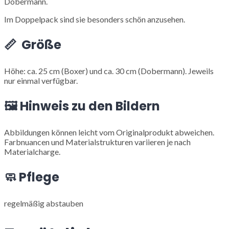
Dobermann.
Im Doppelpack sind sie besonders schön anzusehen.
📏 Größe
Höhe: ca. 25 cm (Boxer) und ca. 30 cm (Dobermann). Jeweils
nur einmal verfügbar.
🖼️ Hinweis zu den Bildern
Abbildungen können leicht vom Originalprodukt abweichen.
Farbnuancen und Materialstrukturen variieren je nach
Materialcharge.
🧼 Pflege
regelmäßig abstauben